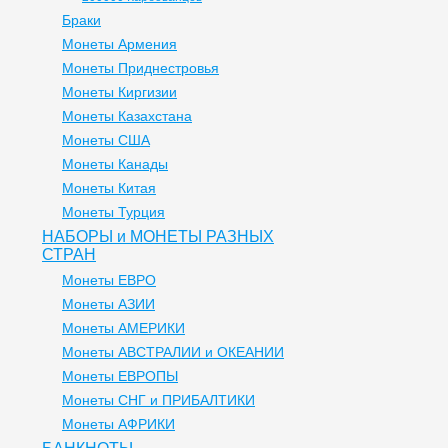
Браки
Монеты Армения
Монеты Приднестровья
Монеты Киргизии
Монеты Казахстана
Монеты США
Монеты Канады
Монеты Китая
Монеты Турция
НАБОРЫ и МОНЕТЫ РАЗНЫХ
СТРАН
Монеты ЕВРО
Монеты АЗИИ
Монеты АМЕРИКИ
Монеты АВСТРАЛИИ и ОКЕАНИИ
Монеты ЕВРОПЫ
Монеты СНГ и ПРИБАЛТИКИ
Монеты АФРИКИ