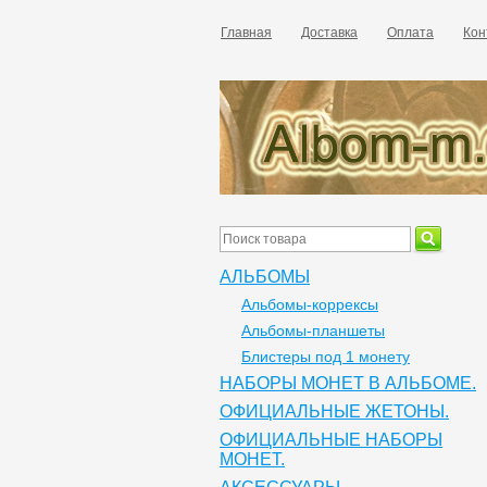
Главная
Доставка
Оплата
Кон
АЛЬБОМЫ
Альбомы-коррексы
Альбомы-планшеты
Блистеры под 1 монету
НАБОРЫ МОНЕТ В АЛЬБОМЕ.
ОФИЦИАЛЬНЫЕ ЖЕТОНЫ.
ОФИЦИАЛЬНЫЕ НАБОРЫ
МОНЕТ.