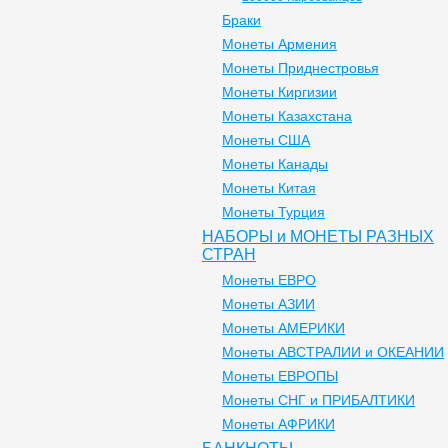
Браки
Монеты Армения
Монеты Приднестровья
Монеты Киргизии
Монеты Казахстана
Монеты США
Монеты Канады
Монеты Китая
Монеты Турция
НАБОРЫ и МОНЕТЫ РАЗНЫХ
СТРАН
Монеты ЕВРО
Монеты АЗИИ
Монеты АМЕРИКИ
Монеты АВСТРАЛИИ и ОКЕАНИИ
Монеты ЕВРОПЫ
Монеты СНГ и ПРИБАЛТИКИ
Монеты АФРИКИ