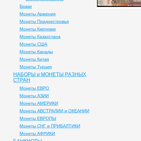
Браки
Монеты Армения
Монеты Приднестровья
Монеты Киргизии
Монеты Казахстана
Монеты США
Монеты Канады
Монеты Китая
Монеты Турция
НАБОРЫ и МОНЕТЫ РАЗНЫХ
СТРАН
Монеты ЕВРО
Монеты АЗИИ
Монеты АМЕРИКИ
Монеты АВСТРАЛИИ и ОКЕАНИИ
Монеты ЕВРОПЫ
Монеты СНГ и ПРИБАЛТИКИ
Монеты АФРИКИ