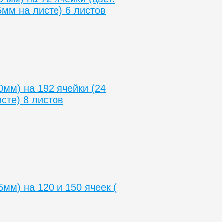
5мм на листе) 6 листов
мм) на 192 ячейки (24
сте) 8 листов
мм) на 120 и 150 ячеек (