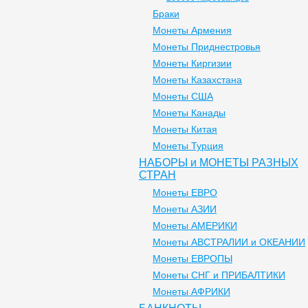
Браки
Монеты Армения
Монеты Приднестровья
Монеты Киргизии
Монеты Казахстана
Монеты США
Монеты Канады
Монеты Китая
Монеты Турция
НАБОРЫ и МОНЕТЫ РАЗНЫХ
СТРАН
Монеты ЕВРО
Монеты АЗИИ
Монеты АМЕРИКИ
Монеты АВСТРАЛИИ и ОКЕАНИИ
Монеты ЕВРОПЫ
Монеты СНГ и ПРИБАЛТИКИ
Монеты АФРИКИ