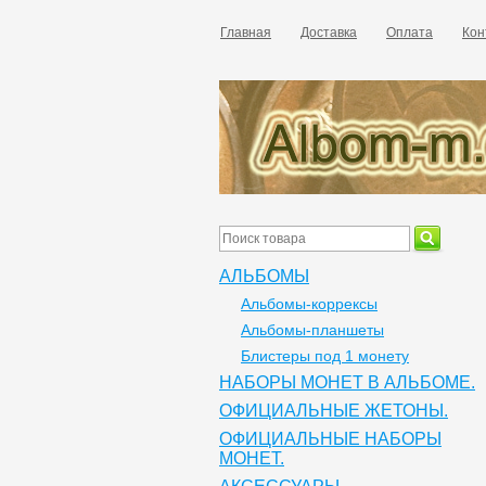
Главная
Доставка
Оплата
Кон
АЛЬБОМЫ
Альбомы-коррексы
Альбомы-планшеты
Блистеры под 1 монету
НАБОРЫ МОНЕТ В АЛЬБОМЕ.
ОФИЦИАЛЬНЫЕ ЖЕТОНЫ.
ОФИЦИАЛЬНЫЕ НАБОРЫ
МОНЕТ.