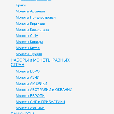
Браки
Монеты Армения
Монеты Приднестровья
Монеты Киргизии
Монеты Казахстана
Монеты США
Монеты Канады
Монеты Китая
Монеты Турция
НАБОРЫ и МОНЕТЫ РАЗНЫХ
СТРАН
Монеты ЕВРО
Монеты АЗИИ
Монеты АМЕРИКИ
Монеты АВСТРАЛИИ и ОКЕАНИИ
Монеты ЕВРОПЫ
Монеты СНГ и ПРИБАЛТИКИ
Монеты АФРИКИ