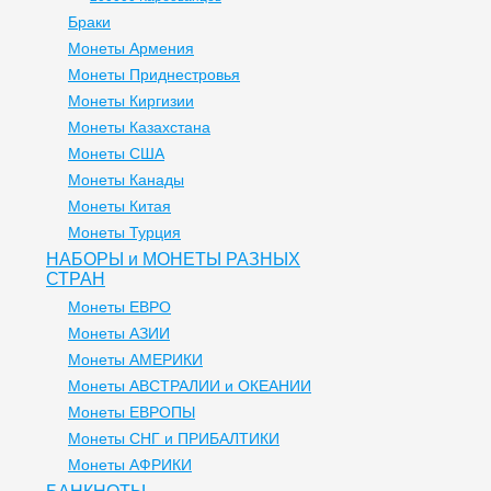
Браки
Монеты Армения
Монеты Приднестровья
Монеты Киргизии
Монеты Казахстана
Монеты США
Монеты Канады
Монеты Китая
Монеты Турция
НАБОРЫ и МОНЕТЫ РАЗНЫХ
СТРАН
Монеты ЕВРО
Монеты АЗИИ
Монеты АМЕРИКИ
Монеты АВСТРАЛИИ и ОКЕАНИИ
Монеты ЕВРОПЫ
Монеты СНГ и ПРИБАЛТИКИ
Монеты АФРИКИ