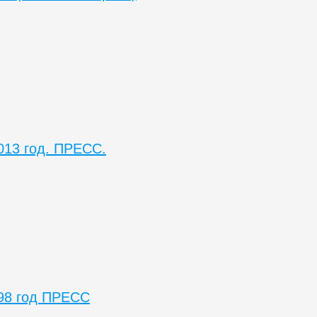
013 год. ПРЕСС.
98 год ПРЕСС