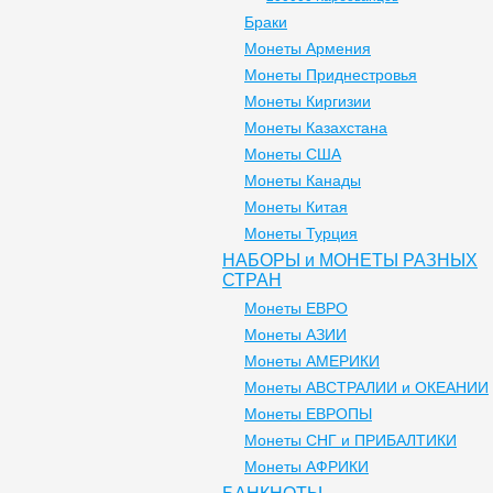
Браки
Монеты Армения
Монеты Приднестровья
Монеты Киргизии
Монеты Казахстана
Монеты США
Монеты Канады
Монеты Китая
Монеты Турция
НАБОРЫ и МОНЕТЫ РАЗНЫХ
СТРАН
Монеты ЕВРО
Монеты АЗИИ
Монеты АМЕРИКИ
Монеты АВСТРАЛИИ и ОКЕАНИИ
Монеты ЕВРОПЫ
Монеты СНГ и ПРИБАЛТИКИ
Монеты АФРИКИ