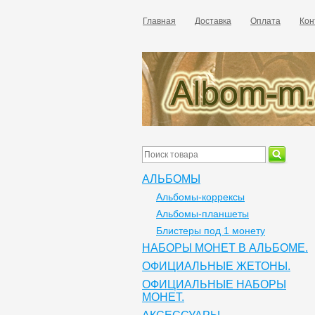
Главная
Доставка
Оплата
Кон
АЛЬБОМЫ
Альбомы-коррексы
Альбомы-планшеты
Блистеры под 1 монету
НАБОРЫ МОНЕТ В АЛЬБОМЕ.
ОФИЦИАЛЬНЫЕ ЖЕТОНЫ.
ОФИЦИАЛЬНЫЕ НАБОРЫ
МОНЕТ.