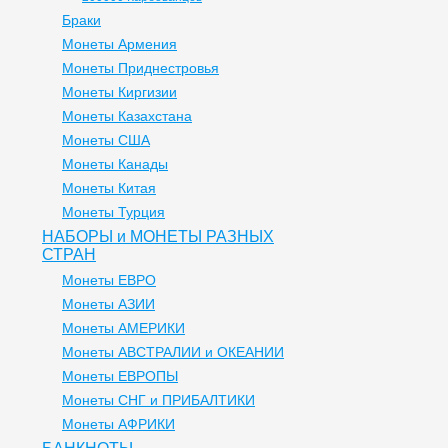
Браки
Монеты Армения
Монеты Приднестровья
Монеты Киргизии
Монеты Казахстана
Монеты США
Монеты Канады
Монеты Китая
Монеты Турция
НАБОРЫ и МОНЕТЫ РАЗНЫХ
СТРАН
Монеты ЕВРО
Монеты АЗИИ
Монеты АМЕРИКИ
Монеты АВСТРАЛИИ и ОКЕАНИИ
Монеты ЕВРОПЫ
Монеты СНГ и ПРИБАЛТИКИ
Монеты АФРИКИ