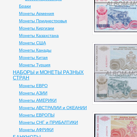
Браки
Монеты Армения
Монеты Приднестровья
Монеты Киргизии
Монеты Казахстана
Монеты США
Монеты Канады
Монеты Китая
Монеты Турция
НАБОРЫ и МОНЕТЫ РАЗНЫХ
СТРАН
Монеты ЕВРО
Монеты АЗИИ
Монеты АМЕРИКИ
Монеты АВСТРАЛИИ и ОКЕАНИИ
Монеты ЕВРОПЫ
Монеты СНГ и ПРИБАЛТИКИ
Монеты АФРИКИ